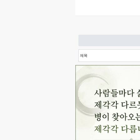
다음
맨끝