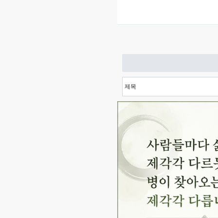
다음
맨끝