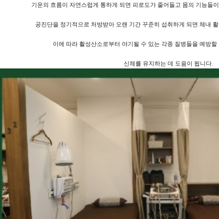
기운의 흐름이 자연스럽게 통하게 되면 피로도가 줄어들고 몸의 기능들이 
공진단을 정기적으로 처방받아 오랜 기간 꾸준히 섭취하게 되면 체내 
이에 따라 활성산소로부터 야기될 수 있는 각종 질병들을 예방할 
신체를 유지하는 데 도움이 됩니다.