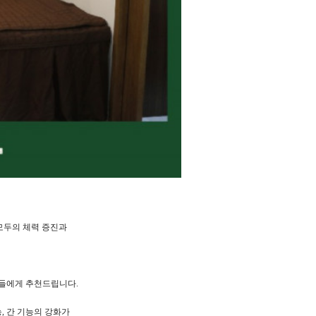
모두의 체력 증진과
분들에게 추천드립니다.
, 간 기능의 강화가