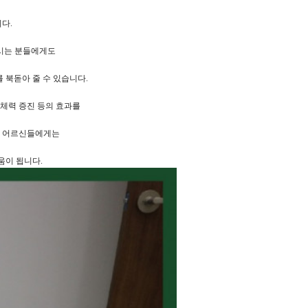
니다.
하시는 분들에게도
 북돋아 줄 수 있습니다.
 체력 증진 등의 효과를
신 어르신들에게는
움이 됩니다.