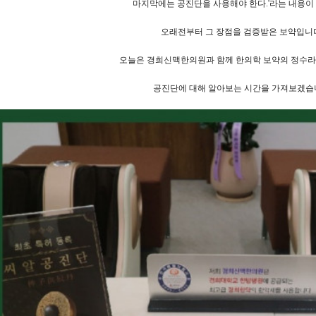
마지막에는 공진단을 사용해야 한다.'라는 내용이
오래전부터 그 장점을 검증받은 보약입니
오늘은 경희신맥한의원과 함께 한의학 보약의 정수라
공진단에 대해 알아보는 시간을 가져보겠습