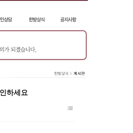
확인하세요