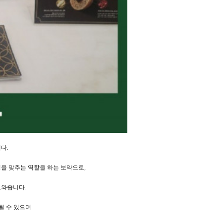
다.
을 맞추는 역할을 하는 보약으로,
도와줍니다.
될 수 있으며