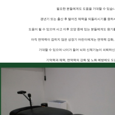
필요한 분들에게도 도움을 기대할 수 있습
갱년기 또는 출산 후 떨어진 체력을 되돌리시기를 원
도움이 될 수 있으며 사고 이후 요양 중에 있는 분들에게도 원기를
아직 면역력이 잡히지 않은 성장기 어린이에게는 면역력 강화,
기대할 수 있으며 나이가 들어 뇌와 신체기능이 쇠퇴하
기억력과 체력, 면역력의 강화 및 노화 예방에도 도