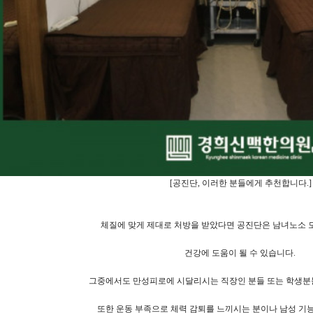
[공진단, 이러한 분들에게 추천합니다.]
체질에 맞게 제대로 처방을 받았다면 공진단은 남녀노소 
건강에 도움이 될 수 있습니다.
그중에서도 만성피로에 시달리시는 직장인 분들 또는 학생
또한 운동 부족으로 체력 감퇴를 느끼시는 분이나 남성 기능