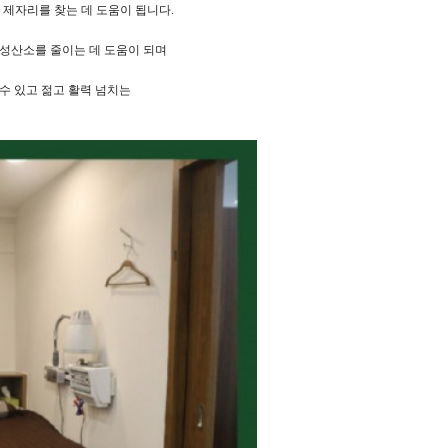
제자리를 찾는 데 도움이 됩니다.
활성산소를 줄이는 데 도움이 되며
수 있고 젊고 활력 넘치는