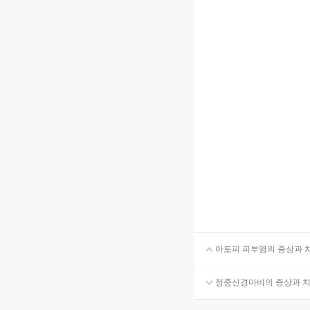
아토피 피부염의 증상과 
정중신경마비의 증상과 