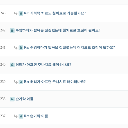
243
Re: 거북목 치료도 침치료로 가능한가요?
242
수영하다가 발목을 접질렸는데 침치료로 호전이 될까요?
241
Re: 수영하다가 발목을 접질렸는데 침치료로 호전이 될까요?
240
허리가 아프면 추나치료 해야하나요?
239
Re: 허리가 아프면 추나치료 해야하나요?
238
손가락 아픔
237
Re: 손가락 아픔