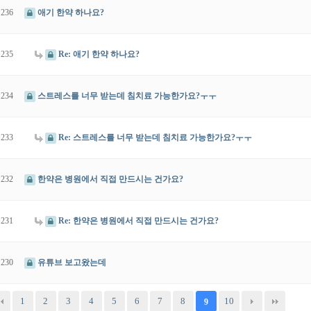
236
애기 한약 하나요?
235
Re: 애기 한약 하나요?
234
스트레스를 너무 받는데 침치료 가능한가요?ㅜㅜ
233
Re: 스트레스를 너무 받는데 침치료 가능한가요?ㅜㅜ
232
한약은 병원에서 직접 만드시는 건가요?
231
Re: 한약은 병원에서 직접 만드시는 건가요?
230
유튜브 보고왔는데
1
2
3
4
5
6
7
8
10
9