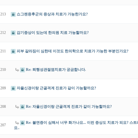
213
쇼그렌증후군의 증상과 치료가 가능한가요?
212
감기증상이 있는데 한의원 치료 가능할까요?
211
피부 갈라짐이 심한데 이것도 한의학으로 치료가 가능한 부분인가요?
210
Re: 퇴행성관절염치료가 궁금합니다.
209
자율신경이랑 근골격계 진료가 같이 가능할까요?
208
Re: 자율신경이랑 근골격계 진료가 같이 가능할까요?
Re: 불면증이 심해서 너무 화가나요... 이런 증상도 치료가 되요? 스
207
요..