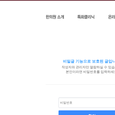
비밀글 기능으로 보호된 글입니
작성자와 관리자만 열람하실 수 있습
본인이라면 비밀번호를 입력하세