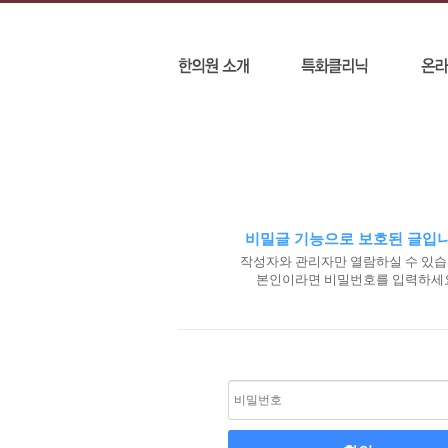
비밀글 기능으로 보호된 글입니
작성자와 관리자만 열람하실 수 있습
본인이라면 비밀번호를 입력하세